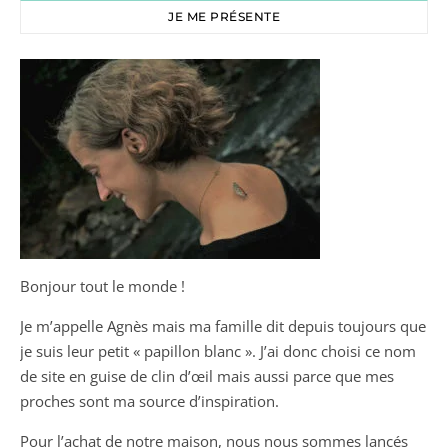
JE ME PRÉSENTE
Bonjour tout le monde !
Je m’appelle Agnès mais ma famille dit depuis toujours que
je suis leur petit « papillon blanc ». J’ai donc choisi ce nom
de site en guise de clin d’œil mais aussi parce que mes
proches sont ma source d’inspiration.
Pour l’achat de notre maison, nous nous sommes lancés