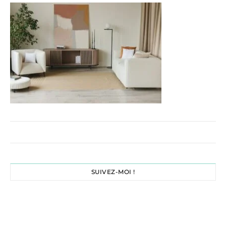
SUIVEZ-MOI !