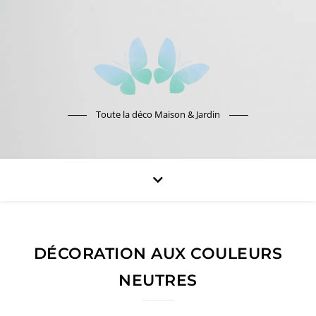
Toute la déco Maison & Jardin
DÉCORATION AUX COULEURS
NEUTRES