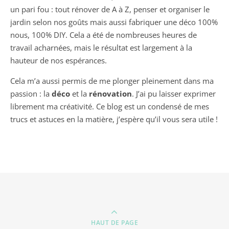
un pari fou : tout rénover de A à Z, penser et organiser le
jardin selon nos goûts mais aussi fabriquer une déco 100%
nous, 100% DIY. Cela a été de nombreuses heures de
travail acharnées, mais le résultat est largement à la
hauteur de nos espérances.
Cela m’a aussi permis de me plonger pleinement dans ma
passion : la
déco
et la
rénovation
. J’ai pu laisser exprimer
librement ma créativité. Ce blog est un condensé de mes
trucs et astuces en la matière, j’espère qu’il vous sera utile !
HAUT DE PAGE