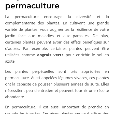
permaculture
La permaculture encourage la diversité et la
complémentarité des plantes. En cultivant une grande
variété de plantes, vous augmentez la résilience de votre
jardin face aux maladies et aux parasites. De plus,
certaines plantes peuvent avoir des effets bénéfiques sur
d’autres. Par exemple, certaines plantes peuvent être
utilisées comme
engrais verts
pour enrichir le sol en
azote.
Les plantes perpétuelles sont très appréciées en
permaculture. Aussi appelées légumes vivaces, ces plantes
ont la capacité de pousser plusieurs années de suite. Elles
nécessitent peu d’entretien et peuvent fournir une récolte
abondante.
En permaculture, il est aussi important de prendre en
compte les insectes. Certaines plantes peuvent attirer des