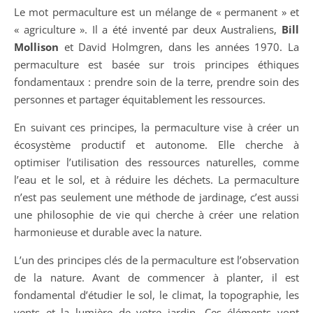
Le mot permaculture est un mélange de « permanent » et
« agriculture ». Il a été inventé par deux Australiens,
Bill
Mollison
et David Holmgren, dans les années 1970. La
permaculture est basée sur trois principes éthiques
fondamentaux : prendre soin de la terre, prendre soin des
personnes et partager équitablement les ressources.
En suivant ces principes, la permaculture vise à créer un
écosystème productif et autonome. Elle cherche à
optimiser l’utilisation des ressources naturelles, comme
l’eau et le sol, et à réduire les déchets. La permaculture
n’est pas seulement une méthode de jardinage, c’est aussi
une philosophie de vie qui cherche à créer une relation
harmonieuse et durable avec la nature.
L’un des principes clés de la permaculture est l’observation
de la nature. Avant de commencer à planter, il est
fondamental d’étudier le sol, le climat, la topographie, les
vents et la lumière de votre jardin. Ces éléments vont