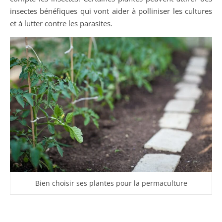
insectes bénéfiques qui vont aider à polliniser les cultures
et à lutter contre les parasites.
Bien choisir ses plantes pour la permaculture