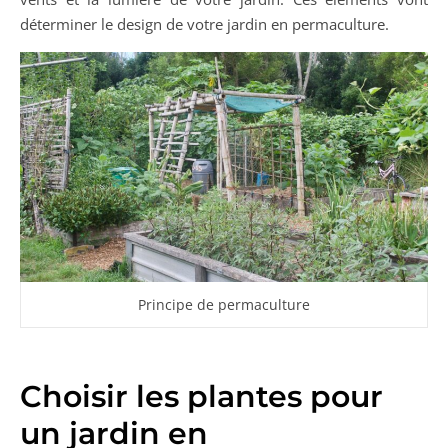
déterminer le design de votre jardin en permaculture.
Principe de permaculture
Choisir les plantes pour
un jardin en