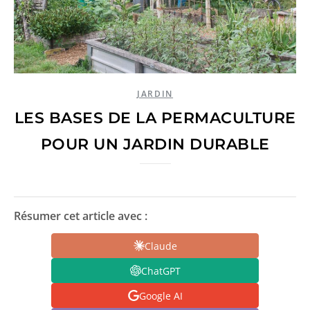
JARDIN
LES BASES DE LA PERMACULTURE
POUR UN JARDIN DURABLE
Résumer cet article avec :
Claude
ChatGPT
Google AI