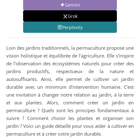
Gemini
Grok
Perplexity
Loin des jardins traditionnels, la permaculture propose une
vision holistique et équilibrée de l’agriculture. Elle s’inspire
de l’observation des écosystèmes naturels pour créer des
jardins productifs, respectueux de la nature et
autosuffisants. Ainsi, elle permet de cultiver un jardin
durable avec un minimum d’intervention humaine. C’est
une invitation à changer notre relation au jardin, à la terre
et aux plantes. Alors, comment créer un jardin en
permaculture ? Quels sont les principes fondamentaux à
suivre ? Comment choisir les plantes et organiser son
jardin ? Voici un guide détaillé pour vous aider à cultiver en
permaculture et à créer votre jardin durable.