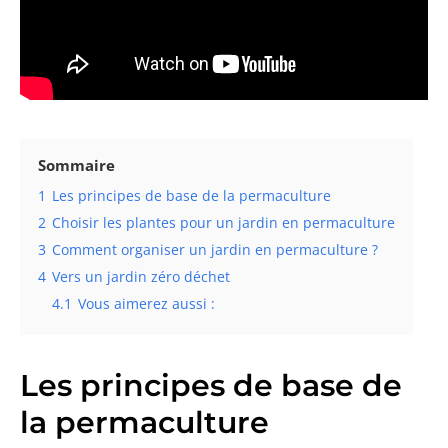
Sommaire
1
Les principes de base de la permaculture
2
Choisir les plantes pour un jardin en permaculture
3
Comment organiser un jardin en permaculture ?
4
Vers un jardin zéro déchet
4.1
Vous aimerez aussi :
Les principes de base de
la permaculture