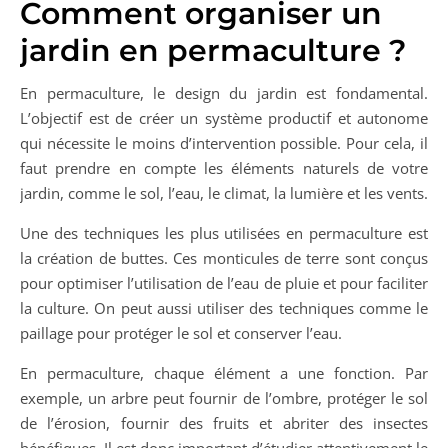
Comment organiser un
jardin en permaculture ?
En permaculture, le design du jardin est fondamental.
L’objectif est de créer un système productif et autonome
qui nécessite le moins d’intervention possible. Pour cela, il
faut prendre en compte les éléments naturels de votre
jardin, comme le sol, l’eau, le climat, la lumière et les vents.
Une des techniques les plus utilisées en permaculture est
la création de buttes. Ces monticules de terre sont conçus
pour optimiser l’utilisation de l’eau de pluie et pour faciliter
la culture. On peut aussi utiliser des techniques comme le
paillage pour protéger le sol et conserver l’eau.
En permaculture, chaque élément a une fonction. Par
exemple, un arbre peut fournir de l’ombre, protéger le sol
de l’érosion, fournir des fruits et abriter des insectes
bénéfiques. Il est donc important d’étudier attentivement le