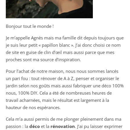
Bonjour tout le monde !
Je m’appelle Agnès mais ma famille dit depuis toujours que
je suis leur petit « papillon blanc ». J’ai donc choisi ce nom
de site en guise de clin d’œil mais aussi parce que mes
proches sont ma source d’inspiration.
Pour l’achat de notre maison, nous nous sommes lancés
un pari fou : tout rénover de A à Z, penser et organiser le
jardin selon nos goûts mais aussi fabriquer une déco 100%
nous, 100% DIY. Cela a été de nombreuses heures de
travail acharnées, mais le résultat est largement à la
hauteur de nos espérances.
Cela m’a aussi permis de me plonger pleinement dans ma
passion : la
déco
et la
rénovation
. J’ai pu laisser exprimer