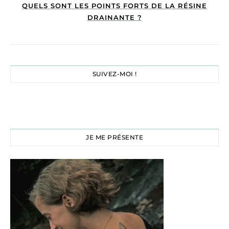
QUELS SONT LES POINTS FORTS DE LA RÉSINE
DRAINANTE ?
SUIVEZ-MOI !
JE ME PRÉSENTE