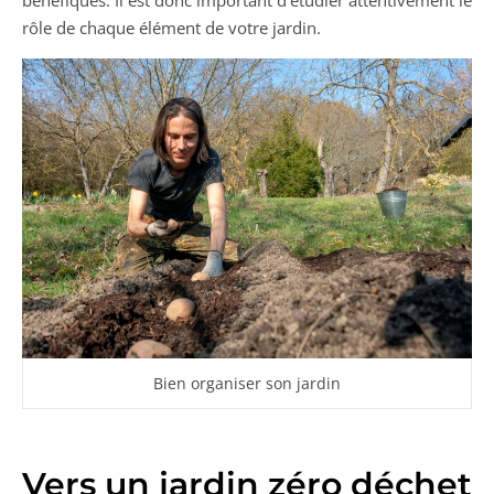
rôle de chaque élément de votre jardin.
Bien organiser son jardin
Vers un jardin zéro déchet