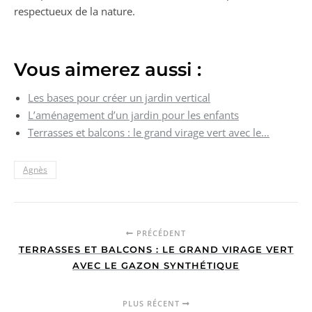
respectueux de la nature.
Vous aimerez aussi :
Les bases pour créer un jardin vertical
L’aménagement d’un jardin pour les enfants
Terrasses et balcons : le grand virage vert avec le…
Agnès
PRÉCÉDENT
TERRASSES ET BALCONS : LE GRAND VIRAGE VERT
AVEC LE GAZON SYNTHÉTIQUE
PLUS RÉCENT