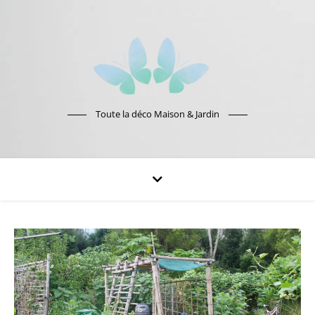
Toute la déco Maison & Jardin