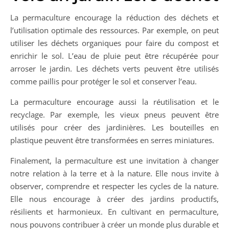
La permaculture encourage la réduction des déchets et
l’utilisation optimale des ressources. Par exemple, on peut
utiliser les déchets organiques pour faire du compost et
enrichir le sol. L’eau de pluie peut être récupérée pour
arroser le jardin. Les déchets verts peuvent être utilisés
comme paillis pour protéger le sol et conserver l’eau.
La permaculture encourage aussi la réutilisation et le
recyclage. Par exemple, les vieux pneus peuvent être
utilisés pour créer des jardinières. Les bouteilles en
plastique peuvent être transformées en serres miniatures.
Finalement, la permaculture est une invitation à changer
notre relation à la terre et à la nature. Elle nous invite à
observer, comprendre et respecter les cycles de la nature.
Elle nous encourage à créer des jardins productifs,
résilients et harmonieux. En cultivant en permaculture,
nous pouvons contribuer à créer un monde plus durable et