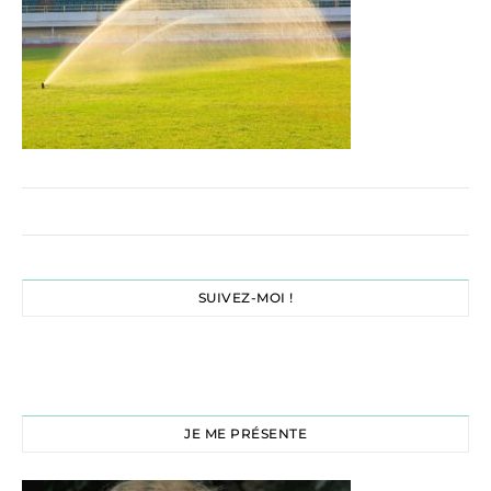
SUIVEZ-MOI !
JE ME PRÉSENTE