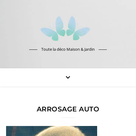
Toute la déco Maison & Jardin
ARROSAGE AUTO