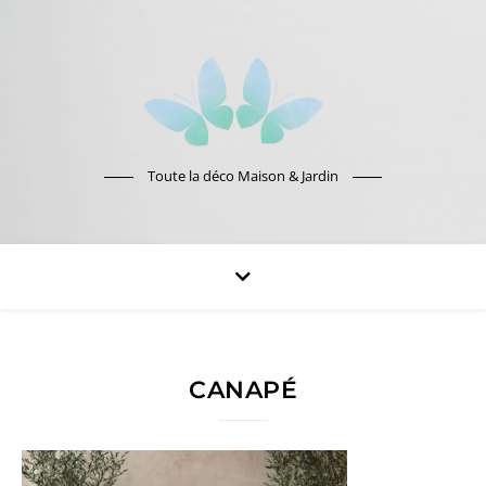
Toute la déco Maison & Jardin
CANAPÉ