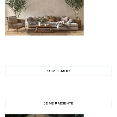
SUIVEZ-MOI !
JE ME PRÉSENTE