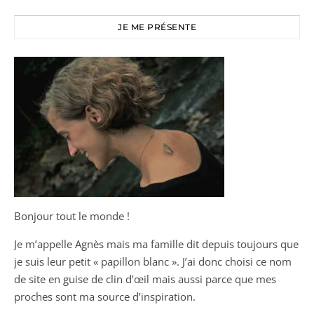
JE ME PRÉSENTE
Bonjour tout le monde !
Je m’appelle Agnès mais ma famille dit depuis toujours que
je suis leur petit « papillon blanc ». J’ai donc choisi ce nom
de site en guise de clin d’œil mais aussi parce que mes
proches sont ma source d’inspiration.