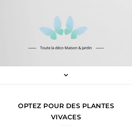
Toute la déco Maison & Jardin
OPTEZ POUR DES PLANTES
VIVACES