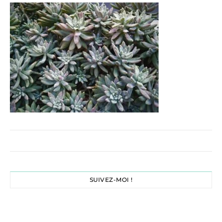
SUIVEZ-MOI !