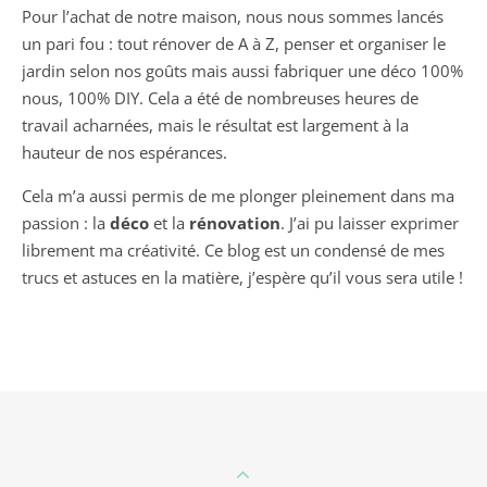
Pour l’achat de notre maison, nous nous sommes lancés
un pari fou : tout rénover de A à Z, penser et organiser le
jardin selon nos goûts mais aussi fabriquer une déco 100%
nous, 100% DIY. Cela a été de nombreuses heures de
travail acharnées, mais le résultat est largement à la
hauteur de nos espérances.
Cela m’a aussi permis de me plonger pleinement dans ma
passion : la
déco
et la
rénovation
. J’ai pu laisser exprimer
librement ma créativité. Ce blog est un condensé de mes
trucs et astuces en la matière, j’espère qu’il vous sera utile !