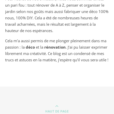
un pari fou : tout rénover de A à Z, penser et organiser le
jardin selon nos goûts mais aussi fabriquer une déco 100%
nous, 100% DIY. Cela a été de nombreuses heures de
travail acharnées, mais le résultat est largement à la
hauteur de nos espérances.
Cela m’a aussi permis de me plonger pleinement dans ma
passion : la
déco
et la
rénovation
. J’ai pu laisser exprimer
librement ma créativité. Ce blog est un condensé de mes
trucs et astuces en la matière, j’espère qu’il vous sera utile !
HAUT DE PAGE