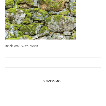
Brick wall with moss
SUIVEZ-MOI !