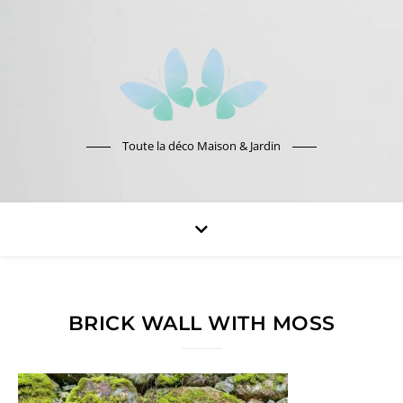
Toute la déco Maison & Jardin
BRICK WALL WITH MOSS