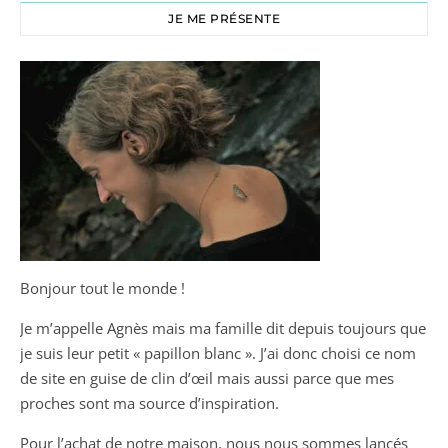
JE ME PRÉSENTE
Bonjour tout le monde !
Je m’appelle Agnès mais ma famille dit depuis toujours que
je suis leur petit « papillon blanc ». J’ai donc choisi ce nom
de site en guise de clin d’œil mais aussi parce que mes
proches sont ma source d’inspiration.
Pour l’achat de notre maison, nous nous sommes lancés