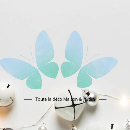
Toute la déco Maison & Jardin