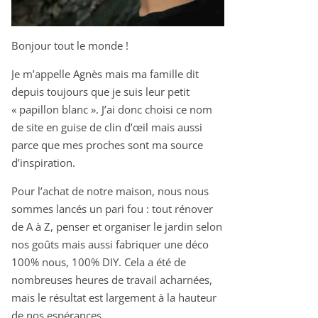
Bonjour tout le monde !
Je m’appelle Agnès mais ma famille dit
depuis toujours que je suis leur petit
« papillon blanc ». J’ai donc choisi ce nom
de site en guise de clin d’œil mais aussi
parce que mes proches sont ma source
d’inspiration.
Pour l’achat de notre maison, nous nous
sommes lancés un pari fou : tout rénover
de A à Z, penser et organiser le jardin selon
nos goûts mais aussi fabriquer une déco
100% nous, 100% DIY. Cela a été de
nombreuses heures de travail acharnées,
mais le résultat est largement à la hauteur
de nos espérances.