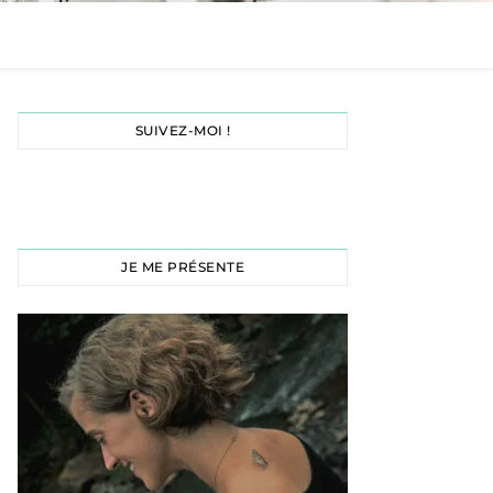
SUIVEZ-MOI !
JE ME PRÉSENTE