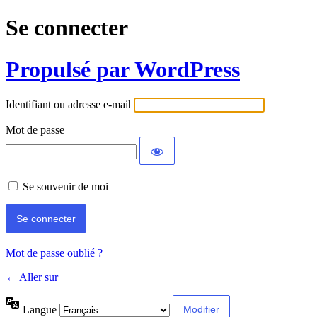
Se connecter
Propulsé par WordPress
Identifiant ou adresse e-mail
Mot de passe
Se souvenir de moi
Mot de passe oublié ?
← Aller sur
Langue