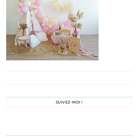
SUIVEZ-MOI !