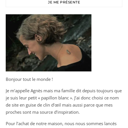
JE ME PRÉSENTE
Bonjour tout le monde !
Je m’appelle Agnès mais ma famille dit depuis toujours que
je suis leur petit « papillon blanc ». J’ai donc choisi ce nom
de site en guise de clin d’œil mais aussi parce que mes
proches sont ma source d’inspiration.
Pour l’achat de notre maison, nous nous sommes lancés