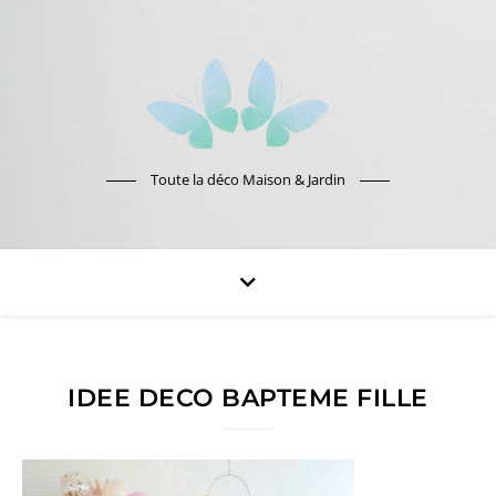
Toute la déco Maison & Jardin
IDEE DECO BAPTEME FILLE