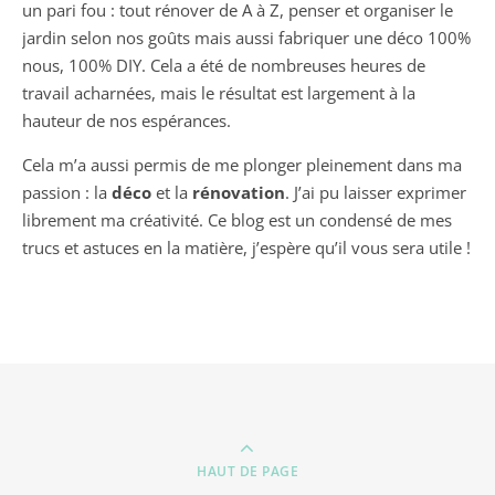
un pari fou : tout rénover de A à Z, penser et organiser le
jardin selon nos goûts mais aussi fabriquer une déco 100%
nous, 100% DIY. Cela a été de nombreuses heures de
travail acharnées, mais le résultat est largement à la
hauteur de nos espérances.
Cela m’a aussi permis de me plonger pleinement dans ma
passion : la
déco
et la
rénovation
. J’ai pu laisser exprimer
librement ma créativité. Ce blog est un condensé de mes
trucs et astuces en la matière, j’espère qu’il vous sera utile !
HAUT DE PAGE