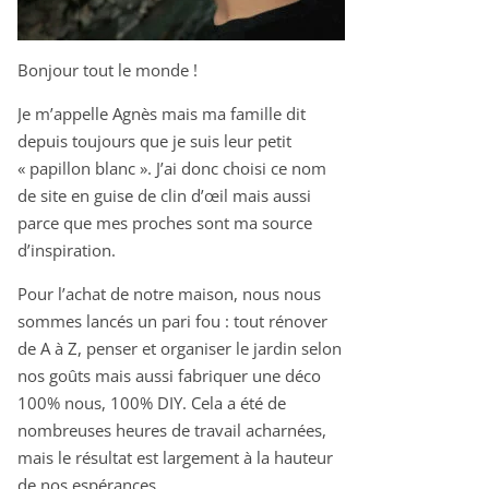
Bonjour tout le monde !
Je m’appelle Agnès mais ma famille dit
depuis toujours que je suis leur petit
« papillon blanc ». J’ai donc choisi ce nom
de site en guise de clin d’œil mais aussi
parce que mes proches sont ma source
d’inspiration.
Pour l’achat de notre maison, nous nous
sommes lancés un pari fou : tout rénover
de A à Z, penser et organiser le jardin selon
nos goûts mais aussi fabriquer une déco
100% nous, 100% DIY. Cela a été de
nombreuses heures de travail acharnées,
mais le résultat est largement à la hauteur
de nos espérances.