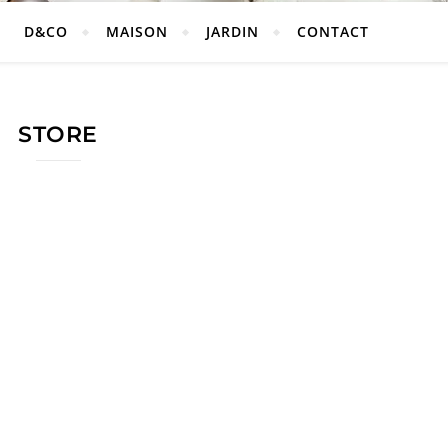
D&CO
MAISON
JARDIN
CONTACT
STORE