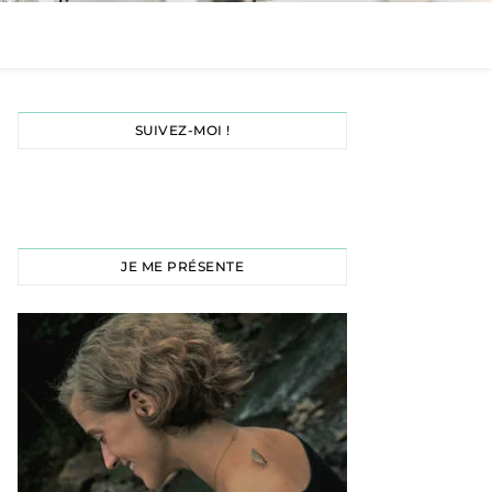
SUIVEZ-MOI !
JE ME PRÉSENTE