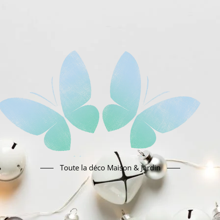
Toute la déco Maison & Jardin