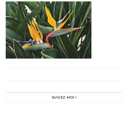
SUIVEZ-MOI !