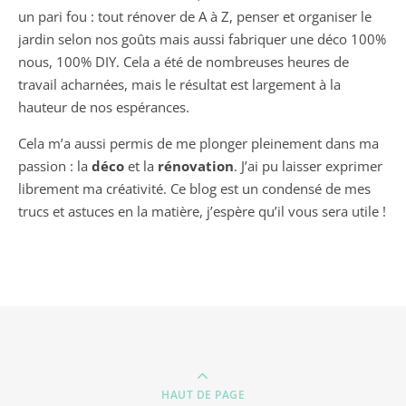
un pari fou : tout rénover de A à Z, penser et organiser le
jardin selon nos goûts mais aussi fabriquer une déco 100%
nous, 100% DIY. Cela a été de nombreuses heures de
travail acharnées, mais le résultat est largement à la
hauteur de nos espérances.
Cela m’a aussi permis de me plonger pleinement dans ma
passion : la
déco
et la
rénovation
. J’ai pu laisser exprimer
librement ma créativité. Ce blog est un condensé de mes
trucs et astuces en la matière, j’espère qu’il vous sera utile !
HAUT DE PAGE