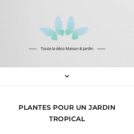
Toute la déco Maison & Jardin
PLANTES POUR UN JARDIN
TROPICAL