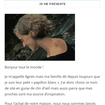
JE ME PRÉSENTE
Bonjour tout le monde !
Je m’appelle Agnès mais ma famille dit depuis toujours que
je suis leur petit « papillon blanc ». J’ai donc choisi ce nom
de site en guise de clin d’œil mais aussi parce que mes
proches sont ma source d’inspiration.
Pour l’achat de notre maison, nous nous sommes lancés