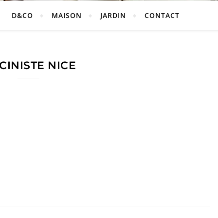
D&CO
MAISON
JARDIN
CONTACT
CINISTE NICE