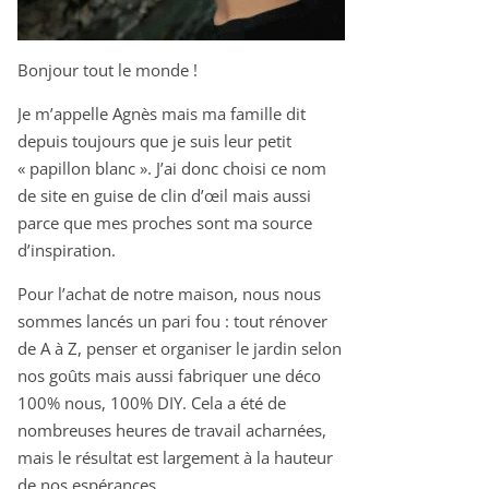
Bonjour tout le monde !
Je m’appelle Agnès mais ma famille dit
depuis toujours que je suis leur petit
« papillon blanc ». J’ai donc choisi ce nom
de site en guise de clin d’œil mais aussi
parce que mes proches sont ma source
d’inspiration.
Pour l’achat de notre maison, nous nous
sommes lancés un pari fou : tout rénover
de A à Z, penser et organiser le jardin selon
nos goûts mais aussi fabriquer une déco
100% nous, 100% DIY. Cela a été de
nombreuses heures de travail acharnées,
mais le résultat est largement à la hauteur
de nos espérances.