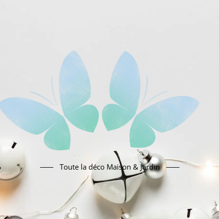
Toute la déco Maison & Jardin