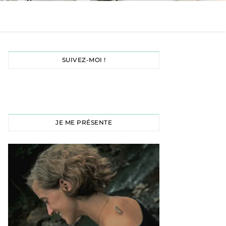
SUIVEZ-MOI !
JE ME PRÉSENTE