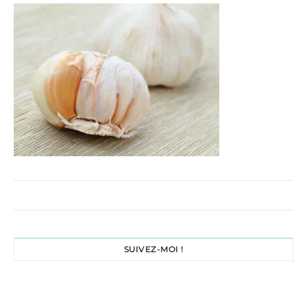
SUIVEZ-MOI !