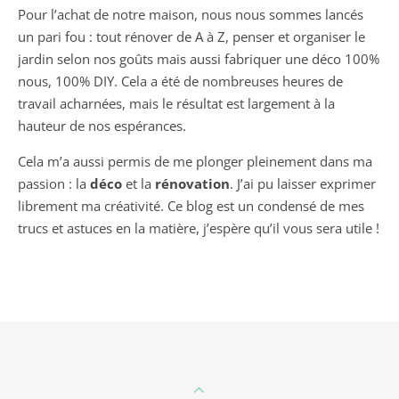
Pour l’achat de notre maison, nous nous sommes lancés
un pari fou : tout rénover de A à Z, penser et organiser le
jardin selon nos goûts mais aussi fabriquer une déco 100%
nous, 100% DIY. Cela a été de nombreuses heures de
travail acharnées, mais le résultat est largement à la
hauteur de nos espérances.
Cela m’a aussi permis de me plonger pleinement dans ma
passion : la
déco
et la
rénovation
. J’ai pu laisser exprimer
librement ma créativité. Ce blog est un condensé de mes
trucs et astuces en la matière, j’espère qu’il vous sera utile !