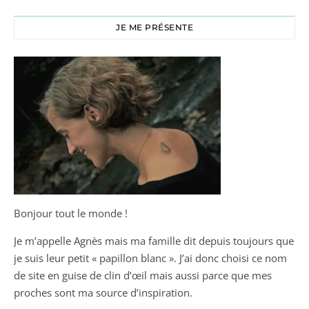
JE ME PRÉSENTE
Bonjour tout le monde !
Je m’appelle Agnès mais ma famille dit depuis toujours que
je suis leur petit « papillon blanc ». J’ai donc choisi ce nom
de site en guise de clin d’œil mais aussi parce que mes
proches sont ma source d’inspiration.