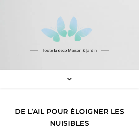
Toute la déco Maison & Jardin
DE L’AIL POUR ÉLOIGNER LES
NUISIBLES