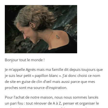
Bonjour tout le monde !
Je m’appelle Agnès mais ma famille dit depuis toujours que
je suis leur petit « papillon blanc ». J’ai donc choisi ce nom
de site en guise de clin d’œil mais aussi parce que mes
proches sont ma source d’inspiration.
Pour l’achat de notre maison, nous nous sommes lancés
un pari fou : tout rénover de A à Z, penser et organiser le