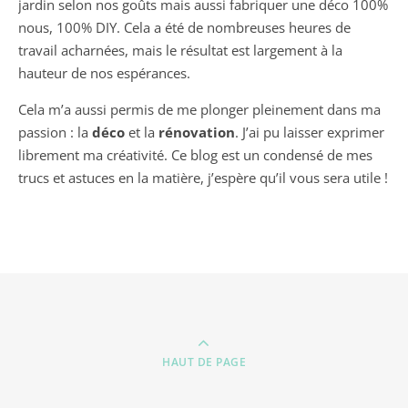
jardin selon nos goûts mais aussi fabriquer une déco 100%
nous, 100% DIY. Cela a été de nombreuses heures de
travail acharnées, mais le résultat est largement à la
hauteur de nos espérances.
Cela m’a aussi permis de me plonger pleinement dans ma
passion : la
déco
et la
rénovation
. J’ai pu laisser exprimer
librement ma créativité. Ce blog est un condensé de mes
trucs et astuces en la matière, j’espère qu’il vous sera utile !
HAUT DE PAGE