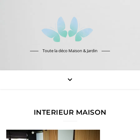
Toute la déco Maison & Jardin
INTERIEUR MAISON