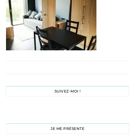
SUIVEZ-MOI !
JE ME PRÉSENTE