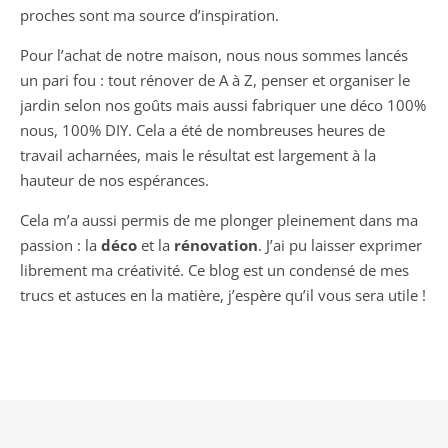
proches sont ma source d’inspiration.
Pour l’achat de notre maison, nous nous sommes lancés
un pari fou : tout rénover de A à Z, penser et organiser le
jardin selon nos goûts mais aussi fabriquer une déco 100%
nous, 100% DIY. Cela a été de nombreuses heures de
travail acharnées, mais le résultat est largement à la
hauteur de nos espérances.
Cela m’a aussi permis de me plonger pleinement dans ma
passion : la
déco
et la
rénovation
. J’ai pu laisser exprimer
librement ma créativité. Ce blog est un condensé de mes
trucs et astuces en la matière, j’espère qu’il vous sera utile !