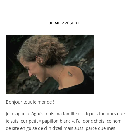
JE ME PRÉSENTE
Bonjour tout le monde !
Je m’appelle Agnès mais ma famille dit depuis toujours que
je suis leur petit « papillon blanc ». J’ai donc choisi ce nom
de site en guise de clin d’œil mais aussi parce que mes