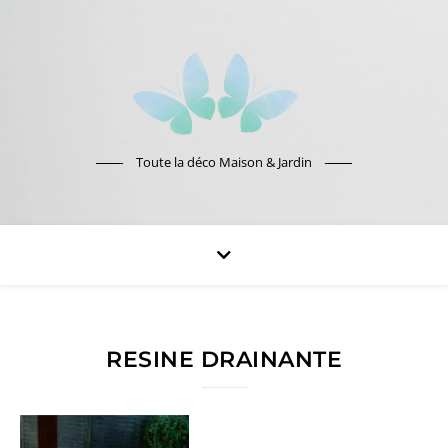
Toute la déco Maison & Jardin
RESINE DRAINANTE