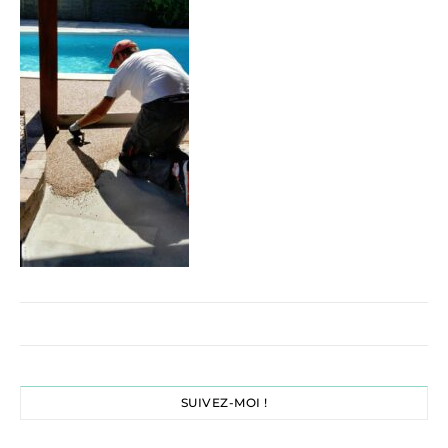
SUIVEZ-MOI !