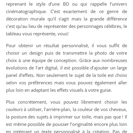
reprenant le style d’une BD ou qui rappelle l’univers
cinématographique. C’est exactement de ce genre de
décoration murale qu’il s’agit mais la grande différence
c’est qu’au lieu de représenter des personnages célèbres, le
tableau vous représente, vous!
Pour obtenir un résultat personnalisé, il vous suffit de
choisir un design puis de transmettre la photo de votre
choix à une équipe de conception. Grâce aux nombreuses
évolutions de l’art digital, il est possible d’ajouter un large
panel d’effets. Non seulement le sujet de la toile est choisi
selon vos préférences mais vous pouvez également aller
plus loin en adaptant les effets visuels à votre guise.
Plus concrètement, vous pouvez librement choisir les
couleurs
à utiliser, l’arrière-plan, la couleur de vos cheveux,
la posture des sujets à imprimer sur toile, mais pas que ! Il
est même possible de pousser l’originalité encore plus loin
en intégrant un texte personnalisé à la création. Pas de