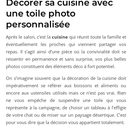
Décorer sa cuisine avec
une toile photo
personnalisée
Après le salon, c’est la
cuisine
qui réunit toute la famille et
éventuellement les proches qui viennent partager vos
repas. Il s’agit ainsi d’une pièce où la convivialité doit se
ressentir en permanence et sans surprise, vos plus belles
photos constituent des éléments déco à fort potentiel.
On s’imagine souvent que la décoration de la cuisine doit
impérativement se référer aux boissons et aliments ou
encore aux ustensiles utilisés mais ce n’est pas vrai. Rien
ne vous empêche de suspendre une toile qui vous
représente à la campagne, de choisir un tableau à l’effigie
de votre chat ou de miser sur un paysage désertique. C’est
pour vous dire que la décision vous appartient totalement.