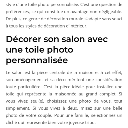
style d’une toile photo personnalisée. C’est une question de
préférences, ce qui constitue un avantage non négligeable.
De plus, ce genre de décoration murale s’adapte sans souci
à tous les styles de décoration d’intérieur.
Décorer son salon avec
une toile photo
personnalisée
Le salon est la pièce centrale de la maison et à cet effet,
son aménagement et sa déco méritent une considération
toute particulière. C’est la pièce idéale pour installer une
toile qui représente la maisonnée au grand complet. Si
vous vivez seul(e), choisissez une photo de vous, tout
simplement. Si vous vivez à deux, misez sur une belle
photo de votre couple. Pour une famille, sélectionnez un
cliché qui représente bien votre joyeuse tribu.