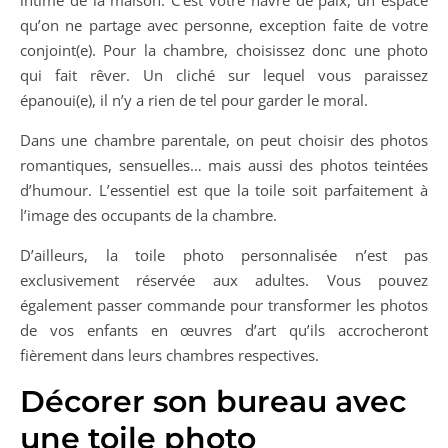
qu’on ne partage avec personne, exception faite de votre
conjoint(e). Pour la chambre, choisissez donc une photo
qui fait rêver. Un cliché sur lequel vous paraissez
épanoui(e), il n’y a rien de tel pour garder le moral.
Dans une chambre parentale, on peut choisir des photos
romantiques, sensuelles… mais aussi des photos teintées
d’humour. L’essentiel est que la toile soit parfaitement à
l’image des occupants de la chambre.
D’ailleurs, la toile photo personnalisée n’est pas
exclusivement réservée aux adultes. Vous pouvez
également passer commande pour transformer les photos
de vos enfants en œuvres d’art qu’ils accrocheront
fièrement dans leurs chambres respectives.
Décorer son bureau avec
une toile photo