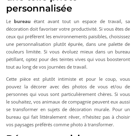
personnalisée
Le
bureau
étant avant tout un espace de travail, sa
décoration doit favoriser votre productivité. Si vous êtes de
ceux qui préfèrent les environnements paisibles, choisissez
une personnalisation plutôt épurée, dans une palette de
couleurs limitée. Si vous évoluez mieux dans un bureau
pétillant, optez pour des teintes vives qui vous boosteront
tout au long de vos journées de travail.
Cette pièce est plutôt intimiste et pour le coup, vous
pouvez la décorer avec des photos de vous et/ou de
personnes qui vous sont particulièrement chères. Si vous
le souhaitez, vos animaux de compagnie peuvent eux aussi
se transformer en sujets de décoration murale. Pour un
bureau qui fait littéralement rêver, n’hésitez pas à choisir
vos paysages préférés comme photo à transformer.