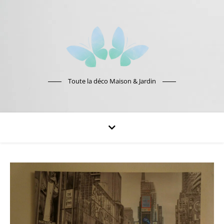
Toute la déco Maison & Jardin