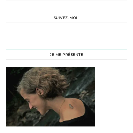
SUIVEZ-MOI !
JE ME PRÉSENTE