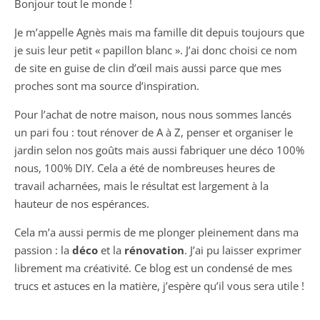
Bonjour tout le monde !
Je m’appelle Agnès mais ma famille dit depuis toujours que
je suis leur petit « papillon blanc ». J’ai donc choisi ce nom
de site en guise de clin d’œil mais aussi parce que mes
proches sont ma source d’inspiration.
Pour l’achat de notre maison, nous nous sommes lancés
un pari fou : tout rénover de A à Z, penser et organiser le
jardin selon nos goûts mais aussi fabriquer une déco 100%
nous, 100% DIY. Cela a été de nombreuses heures de
travail acharnées, mais le résultat est largement à la
hauteur de nos espérances.
Cela m’a aussi permis de me plonger pleinement dans ma
passion : la
déco
et la
rénovation
. J’ai pu laisser exprimer
librement ma créativité. Ce blog est un condensé de mes
trucs et astuces en la matière, j’espère qu’il vous sera utile !