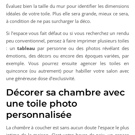
Évaluez bien la taille du mur pour identifier les dimensions
idéales de votre toile. Plus elle sera grande, mieux ce sera,
à condition de ne pas surcharger la déco.
Si l’espace vous fait défaut ou si vous recherchez un rendu
peu conventionnel, pensez à faire imprimer plusieurs toiles
: un
tableau
par personne ou des photos révélant des
émotions, des décors ou encore des époques variées, par
exemple. Vous pourrez ensuite agencer les toiles en
quinconce (ou autrement) pour habiller votre salon avec
une généreuse dose d’exclusivité.
Décorer sa chambre avec
une toile photo
personnalisée
La
chambre
à coucher est sans aucun doute l’espace le plus
intime de la maison. C’est votre havre de paix, un espace