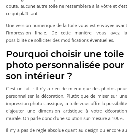
doute, aucune autre toile ne ressemblera à la vôtre et c’est
ce qui plaît tant.
Une version numérique de la toile vous est envoyée avant
l’impression finale. De cette manière, vous avez la
possibilité de solliciter des modifications éventuelles.
Pourquoi choisir une toile
photo personnalisée pour
son intérieur ?
C’est un fait : il n’y a rien de mieux que des photos pour
personnaliser la décoration. Plutôt que de miser sur une
impression photo classique, la toile vous offre la possibilité
d’ajouter une dimension artistique à votre décoration
murale. On parle donc d’une solution sur-mesure à 100%.
Il n’y a pas de règle absolue quant au design ou encore au