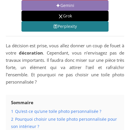
Gemini
Grok
Perplexity
La décision est prise, vous allez donner un coup de fouet à
votre
décoration
. Cependant, vous n’envisagez pas de
travaux importants. Il faudra donc miser sur une pièce très
forte, un élément qui va attirer l’œil et rafraîchir
l’ensemble. Et pourquoi ne pas choisir une toile photo
personnalisée ?
Sommaire
1
Qu’est-ce qu’une toile photo personnalisée ?
2
Pourquoi choisir une toile photo personnalisée pour
son intérieur ?