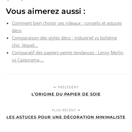
Vous aimerez aussi :
Comment bien choisir ses rideaux : conseils et astuces
déco
Comparaison des styles déco : industriel vs bohème
chic, lequel…
Comparatif des papiers peints tendances : Leroy Merlin
vs Castorama,…
PRÉCÉDENT
L’ORIGINE DU PAPIER DE SOIE
PLUS RÉCENT
LES ASTUCES POUR UNE DÉCORATION MINIMALISTE