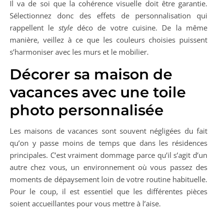
Il va de soi que la cohérence visuelle doit être garantie.
Sélectionnez donc des effets de personnalisation qui
rappellent le
style
déco de votre cuisine. De la même
manière, veillez à ce que les couleurs choisies puissent
s’harmoniser avec les murs et le mobilier.
Décorer sa maison de
vacances avec une toile
photo personnalisée
Les maisons de vacances sont souvent négligées du fait
qu’on y passe moins de temps que dans les résidences
principales. C’est vraiment dommage parce qu’il s’agit d’un
autre chez vous, un environnement où vous passez des
moments de dépaysement loin de votre routine habituelle.
Pour le coup, il est essentiel que les différentes pièces
soient accueillantes pour vous mettre à l’aise.