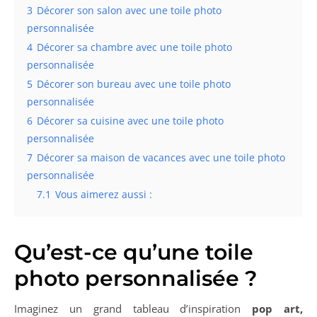
3
Décorer son salon avec une toile photo
personnalisée
4
Décorer sa chambre avec une toile photo
personnalisée
5
Décorer son bureau avec une toile photo
personnalisée
6
Décorer sa cuisine avec une toile photo
personnalisée
7
Décorer sa maison de vacances avec une toile photo
personnalisée
7.1
Vous aimerez aussi :
Qu’est-ce qu’une toile
photo personnalisée ?
Imaginez un grand tableau d’inspiration
pop art,