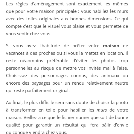
Les règles d’aménagement sont exactement les mêmes
que pour votre maison principale : vous habillez les murs
avec des toiles originales aux bonnes dimensions. Ce qui
compte c’est que le visuel vous plaise et vous permette de
vous sentir chez vous.
Si vous avez l’habitude de prêter votre
maison
de
vacances à des proches ou si vous la mettez en location, il
reste néanmoins préférable d’éviter les photos trop
personnelles au risque de mettre vos invités mal à l’aise.
Choisissez des personnages connus, des animaux ou
encore des paysages pour un rendu relativement neutre
qui reste parfaitement original.
Au final, le plus difficile sera sans doute de choisir la photo
à transformer en toile pour habiller les
murs
de votre
maison. Veillez à ce que le fichier numérique soit de bonne
qualité pour garantir un résultat qui fera pâlir d’envie
quiconque viendra chez vous.